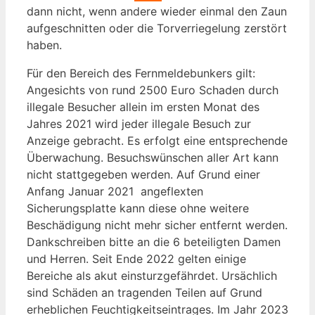
dann nicht, wenn andere wieder einmal den Zaun
aufgeschnitten oder die Torverriegelung zerstört
haben.
Für den Bereich des Fernmeldebunkers gilt:
Angesichts von rund 2500 Euro Schaden durch
illegale Besucher allein im ersten Monat des
Jahres 2021 wird jeder illegale Besuch zur
Anzeige gebracht. Es erfolgt eine entsprechende
Überwachung. Besuchswünschen aller Art kann
nicht stattgegeben werden. Auf Grund einer
Anfang Januar 2021 angeflexten
Sicherungsplatte kann diese ohne weitere
Beschädigung nicht mehr sicher entfernt werden.
Dankschreiben bitte an die 6 beteiligten Damen
und Herren. Seit Ende 2022 gelten einige
Bereiche als akut einsturzgefährdet. Ursächlich
sind Schäden an tragenden Teilen auf Grund
erheblichen Feuchtigkeitseintrages. Im Jahr 2023