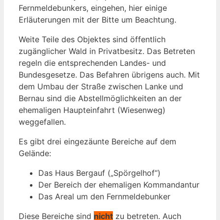
Fernmeldebunkers, eingehen, hier einige
Erläuterungen mit der Bitte um Beachtung.
Weite Teile des Objektes sind öffentlich
zugänglicher Wald in Privatbesitz. Das Betreten
regeln die entsprechenden Landes- und
Bundesgesetze. Das Befahren übrigens auch. Mit
dem Umbau der Straße zwischen Lanke und
Bernau sind die Abstellmöglichkeiten an der
ehemaligen Haupteinfahrt (Wiesenweg)
weggefallen.
Es gibt drei eingezäunte Bereiche auf dem
Gelände:
Das Haus Bergauf („Spörgelhof“)
Der Bereich der ehemaligen Kommandantur
Das Areal um den Fernmeldebunker
Diese Bereiche sind
nicht
zu betreten. Auch