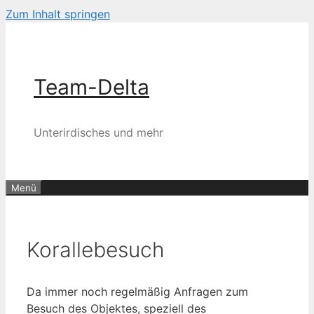
Zum Inhalt springen
Team-Delta
Unterirdisches und mehr
Menü
Korallebesuch
Da immer noch regelmäßig Anfragen zum
Besuch des Objektes, speziell des