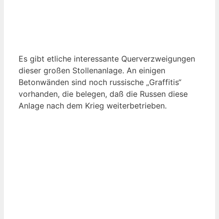
Es gibt etliche interessante Querverzweigungen
dieser großen Stollenanlage. An einigen
Betonwänden sind noch russische „Graffitis“
vorhanden, die belegen, daß die Russen diese
Anlage nach dem Krieg weiterbetrieben.