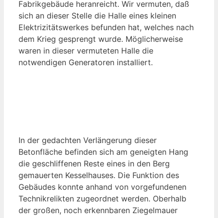
Fabrikgebäude heranreicht. Wir vermuten, daß
sich an dieser Stelle die Halle eines kleinen
Elektrizitätswerkes befunden hat, welches nach
dem Krieg gesprengt wurde. Möglicherweise
waren in dieser vermuteten Halle die
notwendigen Generatoren installiert.
In der gedachten Verlängerung dieser
Betonfläche befinden sich am geneigten Hang
die geschliffenen Reste eines in den Berg
gemauerten Kesselhauses. Die Funktion des
Gebäudes konnte anhand von vorgefundenen
Technikrelikten zugeordnet werden. Oberhalb
der großen, noch erkennbaren Ziegelmauer