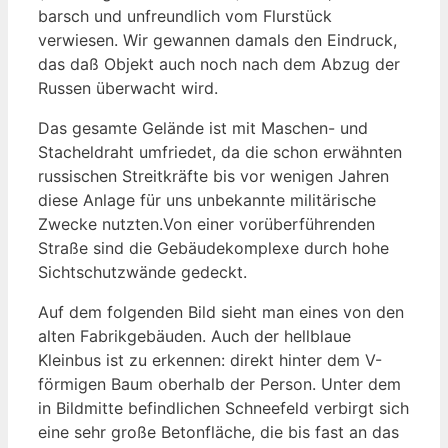
barsch und unfreundlich vom Flurstück
verwiesen. Wir gewannen damals den Eindruck,
das daß Objekt auch noch nach dem Abzug der
Russen überwacht wird.
Das gesamte Gelände ist mit Maschen- und
Stacheldraht umfriedet, da die schon erwähnten
russischen Streitkräfte bis vor wenigen Jahren
diese Anlage für uns unbekannte militärische
Zwecke nutzten.Von einer vorüberführenden
Straße sind die Gebäudekomplexe durch hohe
Sichtschutzwände gedeckt.
Auf dem folgenden Bild sieht man eines von den
alten Fabrikgebäuden. Auch der hellblaue
Kleinbus ist zu erkennen: direkt hinter dem V-
förmigen Baum oberhalb der Person. Unter dem
in Bildmitte befindlichen Schneefeld verbirgt sich
eine sehr große Betonfläche, die bis fast an das