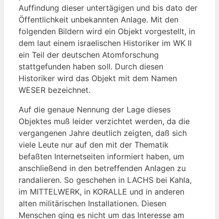
Auffindung dieser untertägigen und bis dato der
Öffentlichkeit unbekannten Anlage. Mit den
folgenden Bildern wird ein Objekt vorgestellt, in
dem laut einem israelischen Historiker im WK II
ein Teil der deutschen Atomforschung
stattgefunden haben soll. Durch diesen
Historiker wird das Objekt mit dem Namen
WESER bezeichnet.
Auf die genaue Nennung der Lage dieses
Objektes muß leider verzichtet werden, da die
vergangenen Jahre deutlich zeigten, daß sich
viele Leute nur auf den mit der Thematik
befaßten Internetseiten informiert haben, um
anschließend in den betreffenden Anlagen zu
randalieren. So geschehen in LACHS bei Kahla,
im MITTELWERK, in KORALLE und in anderen
alten militärischen Installationen. Diesen
Menschen ging es nicht um das Interesse am