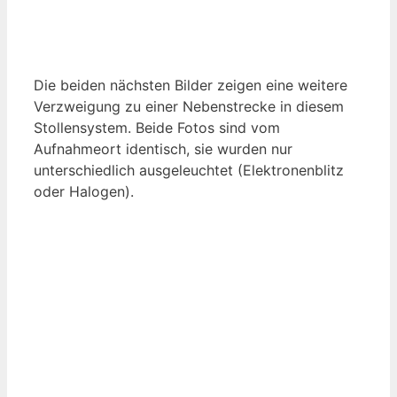
Die beiden nächsten Bilder zeigen eine weitere
Verzweigung zu einer Nebenstrecke in diesem
Stollensystem. Beide Fotos sind vom
Aufnahmeort identisch, sie wurden nur
unterschiedlich ausgeleuchtet (Elektronenblitz
oder Halogen).