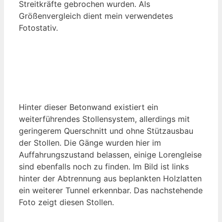
Streitkräfte gebrochen wurden. Als
Größenvergleich dient mein verwendetes
Fotostativ.
Hinter dieser Betonwand existiert ein
weiterführendes Stollensystem, allerdings mit
geringerem Querschnitt und ohne Stützausbau
der Stollen. Die Gänge wurden hier im
Auffahrungszustand belassen, einige Lorengleise
sind ebenfalls noch zu finden. Im Bild ist links
hinter der Abtrennung aus beplankten Holzlatten
ein weiterer Tunnel erkennbar. Das nachstehende
Foto zeigt diesen Stollen.