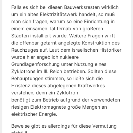
Falls es sich bei diesen Bauwerksresten wirklich
um ein altes Elektrizitätswerk handelt, so muß
man sich fragen, warum so eine Einrichtung in
einem einsamen Tal fernab von größeren
Städten installiert wurde. Weitere Fragen wirft
die offenbar getarnt angelegte Konstruktion des
Rauchzuges auf. Laut dem israelischen Historiker
wurde hier angeblich nukleare
Grundlagenforschung unter Nutzung eines
Zyklotrons im III. Reich betrieben. Sollten diese
Behauptungen stimmen, so ließe sich die
Existenz dieses abgelegenen Kraftwerkes
verstehen, denn ein Zyklotron
benötigt zum Betrieb aufgrund der verwendeten
riesigen Elektromagnete große Mengen an
elektrischer Energie.
Beweise gibt es allerdings für diese Vermutung
nicht!!!!