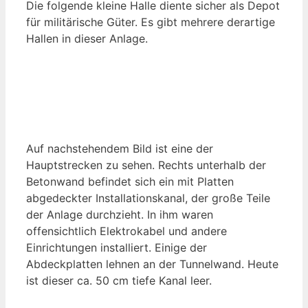
Die folgende kleine Halle diente sicher als Depot
für militärische Güter. Es gibt mehrere derartige
Hallen in dieser Anlage.
Auf nachstehendem Bild ist eine der
Hauptstrecken zu sehen. Rechts unterhalb der
Betonwand befindet sich ein mit Platten
abgedeckter Installationskanal, der große Teile
der Anlage durchzieht. In ihm waren
offensichtlich Elektrokabel und andere
Einrichtungen installiert. Einige der
Abdeckplatten lehnen an der Tunnelwand. Heute
ist dieser ca. 50 cm tiefe Kanal leer.