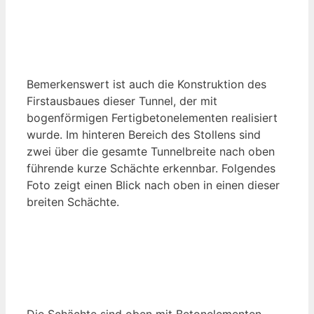
Bemerkenswert ist auch die Konstruktion des
Firstausbaues dieser Tunnel, der mit
bogenförmigen Fertigbetonelementen realisiert
wurde. Im hinteren Bereich des Stollens sind
zwei über die gesamte Tunnelbreite nach oben
führende kurze Schächte erkennbar. Folgendes
Foto zeigt einen Blick nach oben in einen dieser
breiten Schächte.
Die Schächte sind oben mit Betonelementen