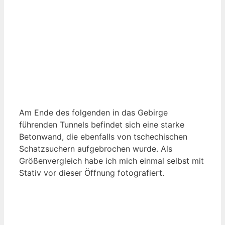
Am Ende des folgenden in das Gebirge
führenden Tunnels befindet sich eine starke
Betonwand, die ebenfalls von tschechischen
Schatzsuchern aufgebrochen wurde. Als
Größenvergleich habe ich mich einmal selbst mit
Stativ vor dieser Öffnung fotografiert.