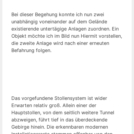
Bei dieser Begehung konnte ich nun zwei
unabhängig voneinander auf dem Gelände
existierende untertägige Anlagen zuordnen. Ein
Objekt möchte ich im Bild nun Hiermit vorstellen,
die zweite Anlage wird nach einer erneuten
Befahrung folgen.
Das vorgefundene Stollensystem ist wider
Erwarten relativ groß. Allein einer der
Hauptstollen, von dem seitlich weitere Tunnel
abzweigen, führt tief in das überdeckende
Gebirge hinein. Die erkennbaren modernen
Installationsreste stammen offenbar von den