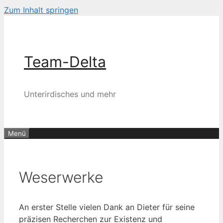
Zum Inhalt springen
Team-Delta
Unterirdisches und mehr
Menü
Weserwerke
An erster Stelle vielen Dank an Dieter für seine
präzisen Recherchen zur Existenz und