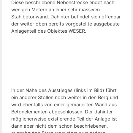
Diese beschriebene Nebenstrecke endet nach
wenigen Metern an einer sehr massiven
Stahlbetonwand. Dahinter befindet sich offenbar
der weiter oben bereits vorgestellte ausgebaute
Anlagenteil des Objektes WESER.
In der Nähe des Ausstieges (links im Bild) führt
ein anderer Stollen noch weiter in den Berg und
wird ebenfalls von einer gemauerten Wand aus
Betonelementen abgeschlossen. Der dahinter
möglicherweise existierende Teil der Anlage ist
dann aber nicht dem schon beschriebenen,
ausgebauten Streckensystem zuzuordnen.