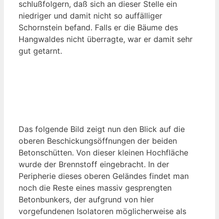
schlußfolgern, daß sich an dieser Stelle ein
niedriger und damit nicht so auffälliger
Schornstein befand. Falls er die Bäume des
Hangwaldes nicht überragte, war er damit sehr
gut getarnt.
Das folgende Bild zeigt nun den Blick auf die
oberen Beschickungsöffnungen der beiden
Betonschütten. Von dieser kleinen Hochfläche
wurde der Brennstoff eingebracht. In der
Peripherie dieses oberen Geländes findet man
noch die Reste eines massiv gesprengten
Betonbunkers, der aufgrund von hier
vorgefundenen Isolatoren möglicherweise als