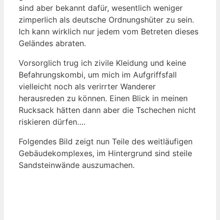
sind aber bekannt dafür, wesentlich weniger
zimperlich als deutsche Ordnungshüter zu sein.
Ich kann wirklich nur jedem vom Betreten dieses
Geländes abraten.
Vorsorglich trug ich zivile Kleidung und keine
Befahrungskombi, um mich im Aufgriffsfall
vielleicht noch als verirrter Wanderer
herausreden zu können. Einen Blick in meinen
Rucksack hätten dann aber die Tschechen nicht
riskieren dürfen….
Folgendes Bild zeigt nun Teile des weitläufigen
Gebäudekomplexes, im Hintergrund sind steile
Sandsteinwände auszumachen.