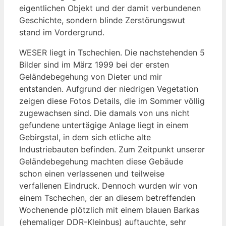
eigentlichen Objekt und der damit verbundenen
Geschichte, sondern blinde Zerstörungswut
stand im Vordergrund.
WESER liegt in Tschechien. Die nachstehenden 5
Bilder sind im März 1999 bei der ersten
Geländebegehung von Dieter und mir
entstanden. Aufgrund der niedrigen Vegetation
zeigen diese Fotos Details, die im Sommer völlig
zugewachsen sind. Die damals von uns nicht
gefundene untertägige Anlage liegt in einem
Gebirgstal, in dem sich etliche alte
Industriebauten befinden. Zum Zeitpunkt unserer
Geländebegehung machten diese Gebäude
schon einen verlassenen und teilweise
verfallenen Eindruck. Dennoch wurden wir von
einem Tschechen, der an diesem betreffenden
Wochenende plötzlich mit einem blauen Barkas
(ehemaliger DDR-Kleinbus) auftauchte, sehr