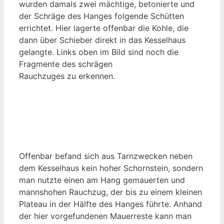
wurden damals zwei mächtige, betonierte und
der Schräge des Hanges folgende Schütten
errichtet. Hier lagerte offenbar die Kohle, die
dann über Schieber direkt in das Kesselhaus
gelangte. Links oben im Bild sind noch die
Fragmente des schrägen
Rauchzuges zu erkennen.
Offenbar befand sich aus Tarnzwecken neben
dem Kesselhaus kein hoher Schornstein, sondern
man nutzte einen am Hang gemauerten und
mannshohen Rauchzug, der bis zu einem kleinen
Plateau in der Hälfte des Hanges führte. Anhand
der hier vorgefundenen Mauerreste kann man