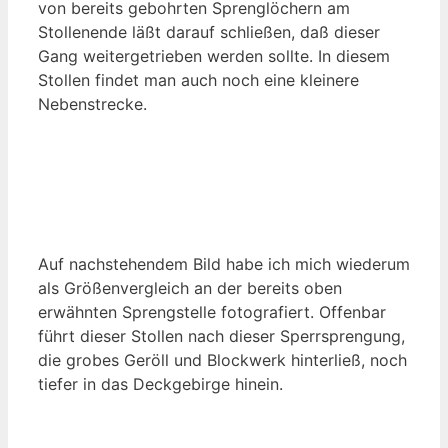
von bereits gebohrten Sprenglöchern am
Stollenende läßt darauf schließen, daß dieser
Gang weitergetrieben werden sollte. In diesem
Stollen findet man auch noch eine kleinere
Nebenstrecke.
Auf nachstehendem Bild habe ich mich wiederum
als Größenvergleich an der bereits oben
erwähnten Sprengstelle fotografiert. Offenbar
führt dieser Stollen nach dieser Sperrsprengung,
die grobes Geröll und Blockwerk hinterließ, noch
tiefer in das Deckgebirge hinein.