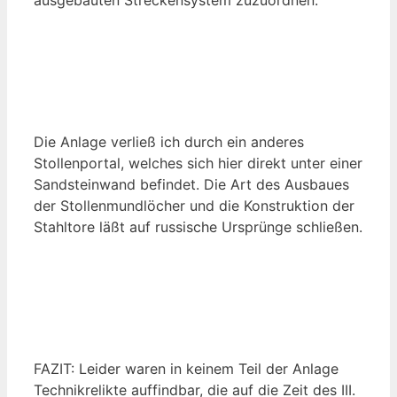
Die Anlage verließ ich durch ein anderes
Stollenportal, welches sich hier direkt unter einer
Sandsteinwand befindet. Die Art des Ausbaues
der Stollenmundlöcher und die Konstruktion der
Stahltore läßt auf russische Ursprünge schließen.
FAZIT: Leider waren in keinem Teil der Anlage
Technikrelikte auffindbar, die auf die Zeit des III.