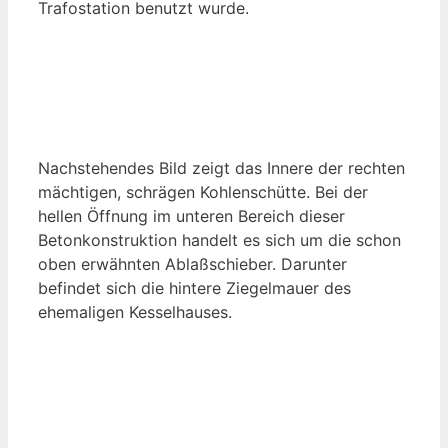
Trafostation benutzt wurde.
Nachstehendes Bild zeigt das Innere der rechten
mächtigen, schrägen Kohlenschütte. Bei der
hellen Öffnung im unteren Bereich dieser
Betonkonstruktion handelt es sich um die schon
oben erwähnten Ablaßschieber. Darunter
befindet sich die hintere Ziegelmauer des
ehemaligen Kesselhauses.