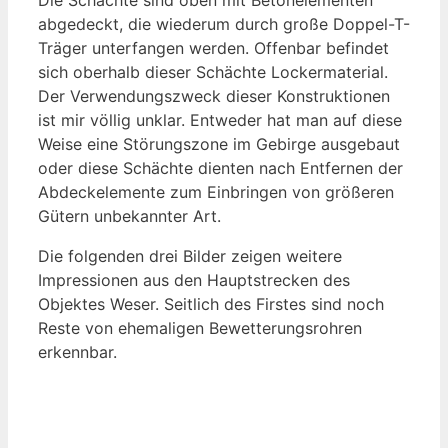
abgedeckt, die wiederum durch große Doppel-T-
Träger unterfangen werden. Offenbar befindet
sich oberhalb dieser Schächte Lockermaterial.
Der Verwendungszweck dieser Konstruktionen
ist mir völlig unklar. Entweder hat man auf diese
Weise eine Störungszone im Gebirge ausgebaut
oder diese Schächte dienten nach Entfernen der
Abdeckelemente zum Einbringen von größeren
Gütern unbekannter Art.
Die folgenden drei Bilder zeigen weitere
Impressionen aus den Hauptstrecken des
Objektes Weser. Seitlich des Firstes sind noch
Reste von ehemaligen Bewetterungsrohren
erkennbar.