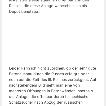
Russen, die diese Anlage wahrscheinlich als
Depot benutzten.
Leider kann ich nicht zuordnen, ob der sehr gute
Betonausbau durch die Russen erfolgte oder
noch auf die Zeit des III. Reiches zurückgeht. Auf
nachstehendem Bild sieht man eine von
mehreren Öffnungen in Betonwänden innerhalb
der Anlage, die offenbar durch tschechische
Schatzsucher nach Abzug der russischen