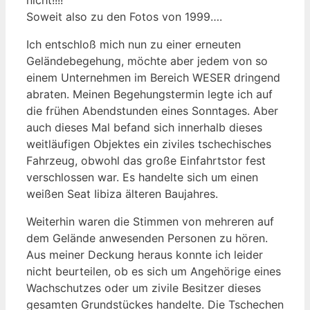
Soweit also zu den Fotos von 1999….
Ich entschloß mich nun zu einer erneuten
Geländebegehung, möchte aber jedem von so
einem Unternehmen im Bereich WESER dringend
abraten. Meinen Begehungstermin legte ich auf
die frühen Abendstunden eines Sonntages. Aber
auch dieses Mal befand sich innerhalb dieses
weitläufigen Objektes ein ziviles tschechisches
Fahrzeug, obwohl das große Einfahrtstor fest
verschlossen war. Es handelte sich um einen
weißen Seat Iibiza älteren Baujahres.
Weiterhin waren die Stimmen von mehreren auf
dem Gelände anwesenden Personen zu hören.
Aus meiner Deckung heraus konnte ich leider
nicht beurteilen, ob es sich um Angehörige eines
Wachschutzes oder um zivile Besitzer dieses
gesamten Grundstückes handelte. Die Tschechen