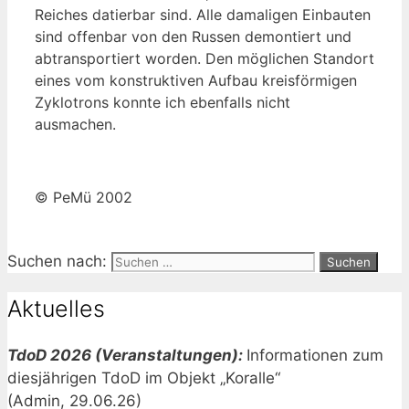
Reiches datierbar sind. Alle damaligen Einbauten
sind offenbar von den Russen demontiert und
abtransportiert worden. Den möglichen Standort
eines vom konstruktiven Aufbau kreisförmigen
Zyklotrons konnte ich ebenfalls nicht
ausmachen.
© PeMü 2002
Suchen nach:
Aktuelles
TdoD 2026 (Veranstaltungen):
Informationen zum
diesjährigen TdoD im Objekt „Koralle“
(Admin, 29.06.26)