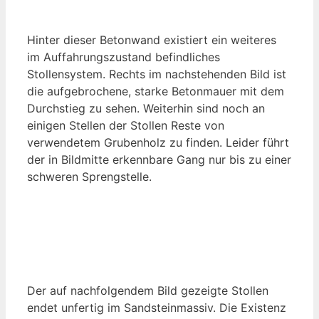
Hinter dieser Betonwand existiert ein weiteres
im Auffahrungszustand befindliches
Stollensystem. Rechts im nachstehenden Bild ist
die aufgebrochene, starke Betonmauer mit dem
Durchstieg zu sehen. Weiterhin sind noch an
einigen Stellen der Stollen Reste von
verwendetem Grubenholz zu finden. Leider führt
der in Bildmitte erkennbare Gang nur bis zu einer
schweren Sprengstelle.
Der auf nachfolgendem Bild gezeigte Stollen
endet unfertig im Sandsteinmassiv. Die Existenz