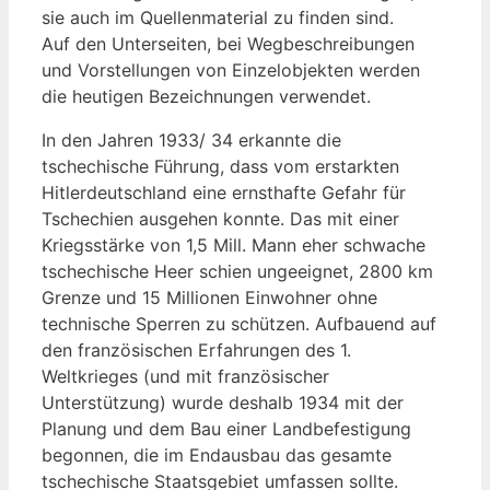
sie auch im Quellenmaterial zu finden sind.
Auf den Unterseiten, bei Wegbeschreibungen
und Vorstellungen von Einzelobjekten werden
die heutigen Bezeichnungen verwendet.
In den Jahren 1933/ 34 erkannte die
tschechische Führung, dass vom erstarkten
Hitlerdeutschland eine ernsthafte Gefahr für
Tschechien ausgehen konnte. Das mit einer
Kriegsstärke von 1,5 Mill. Mann eher schwache
tschechische Heer schien ungeeignet, 2800 km
Grenze und 15 Millionen Einwohner ohne
technische Sperren zu schützen. Aufbauend auf
den französischen Erfahrungen des 1.
Weltkrieges (und mit französischer
Unterstützung) wurde deshalb 1934 mit der
Planung und dem Bau einer Landbefestigung
begonnen, die im Endausbau das gesamte
tschechische Staatsgebiet umfassen sollte.