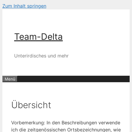
Zum Inhalt springen
Team-Delta
Unterirdisches und mehr
Menü
Übersicht
Vorbemerkung: In den Beschreibungen verwende
ich die zeitgenössischen Ortsbezeichnungen, wie