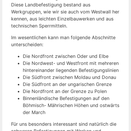
Diese Landbefestigung bestand aus
Werkgruppen, wie wir sie auch vom Westwall her
kennen, aus leichten Einzelbauwerken und aus
technischen Sperrmitteln.
Im wesentlichen kann man folgende Abschnitte
unterscheiden:
Die Nordfront zwischen Oder und Elbe
Die Nordwest- und Westfront mit mehreren
hintereinander liegenden Befestigungslinien
Die Südfront zwischen Moldau und Donau
Die Südfront an der ungarischen Grenze
Die Nordfront an der Grenze zu Polen
Binnenländische Befestigungen auf den
Böhmisch- Mährischen Höhen und ostwärts
der March
Für uns besonders interessant sind natürlich die
schweren Befestigungen mit Werken und