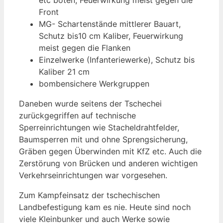
Front
MG- Schartenstände mittlerer Bauart,
Schutz bis10 cm Kaliber, Feuerwirkung
meist gegen die Flanken
Einzelwerke (Infanteriewerke), Schutz bis
Kaliber 21 cm
bombensichere Werkgruppen
Daneben wurde seitens der Tschechei
zurückgegriffen auf technische
Sperreinrichtungen wie Stacheldrahtfelder,
Baumsperren mit und ohne Sprengsicherung,
Gräben gegen Überwinden mit KfZ etc. Auch die
Zerstörung von Brücken und anderen wichtigen
Verkehrseinrichtungen war vorgesehen.
Zum Kampfeinsatz der tschechischen
Landbefestigung kam es nie. Heute sind noch
viele Kleinbunker und auch Werke sowie