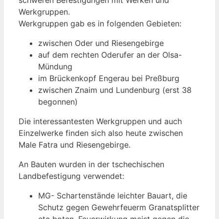
Werkgruppen.
Werkgruppen gab es in folgenden Gebieten:
zwischen Oder und Riesengebirge
auf dem rechten Oderufer an der Olsa-
Mündung
im Brückenkopf Engerau bei Preßburg
zwischen Znaim und Lundenburg (erst 38
begonnen)
Die interessantesten Werkgruppen und auch
Einzelwerke finden sich also heute zwischen
Male Fatra und Riesengebirge.
An Bauten wurden in der tschechischen
Landbefestigung verwendet:
MG- Schartenstände leichter Bauart, die
Schutz gegen Gewehrfeuerm Granatsplitter
etc boten, Feuerwirkung meist gegen die