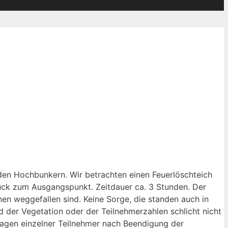
den Hochbunkern. Wir betrachten einen Feuerlöschteich
ck zum Ausgangspunkt. Zeitdauer ca. 3 Stunden. Der
en weggefallen sind. Keine Sorge, die standen auch in
d der Vegetation oder der Teilnehmerzahlen schlicht nicht
ragen einzelner Teilnehmer nach Beendigung der