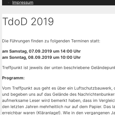
Impressum
TdoD 2019
Die Führungen finden zu folgenden Terminen statt:
am Samstag, 07.09.2019 um 14:00 Uhr
am Sonntag, 08.09.2019 um 10:00 Uhr
Treffpunkt ist jeweils der unten beschriebene Geländepunk
Programm:
Vom Treffpunkt aus geht es über ein Luftschutzbauwerk, 
und begeben uns auf das Gelände des Nachrichtenbunkers
aufmerksame Leser wird bemerkt haben, dass im Vergleich
den letzten Jahren mehrheitlich nur auf dem Papier. Das l
erreichbar waren (Kläranlage!). Wie in den vergangenen J