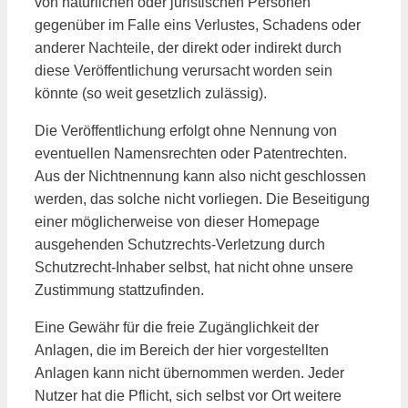
von natürlichen oder juristischen Personen
gegenüber im Falle eins Verlustes, Schadens oder
anderer Nachteile, der direkt oder indirekt durch
diese Veröffentlichung verursacht worden sein
könnte (so weit gesetzlich zulässig).
Die Veröffentlichung erfolgt ohne Nennung von
eventuellen Namensrechten oder Patentrechten.
Aus der Nichtnennung kann also nicht geschlossen
werden, das solche nicht vorliegen. Die Beseitigung
einer möglicherweise von dieser Homepage
ausgehenden Schutzrechts-Verletzung durch
Schutzrecht-Inhaber selbst, hat nicht ohne unsere
Zustimmung stattzufinden.
Eine Gewähr für die freie Zugänglichkeit der
Anlagen, die im Bereich der hier vorgestellten
Anlagen kann nicht übernommen werden. Jeder
Nutzer hat die Pflicht, sich selbst vor Ort weitere