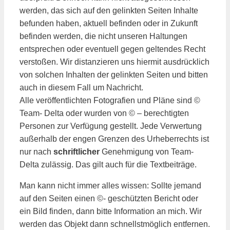
werden, das sich auf den gelinkten Seiten Inhalte
befunden haben, aktuell befinden oder in Zukunft
befinden werden, die nicht unseren Haltungen
entsprechen oder eventuell gegen geltendes Recht
verstoßen. Wir distanzieren uns hiermit ausdrücklich
von solchen Inhalten der gelinkten Seiten und bitten
auch in diesem Fall um Nachricht.
Alle veröffentlichten Fotografien und Pläne sind ©
Team- Delta oder wurden von © – berechtigten
Personen zur Verfügung gestellt. Jede Verwertung
außerhalb der engen Grenzen des Urheberrechts ist
nur nach
schriftlicher
Genehmigung von Team-
Delta zulässig. Das gilt auch für die Textbeiträge.
Man kann nicht immer alles wissen: Sollte jemand
auf den Seiten einen ©- geschützten Bericht oder
ein Bild finden, dann bitte Information an mich. Wir
werden das Objekt dann schnellstmöglich entfernen.