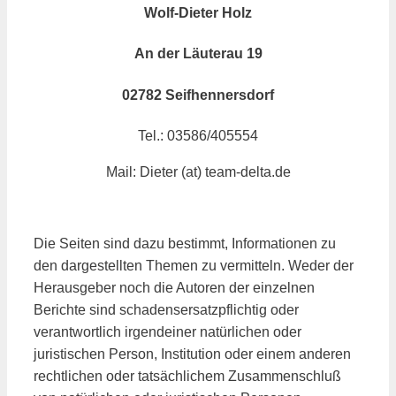
Wolf-Dieter Holz
An der Läuterau 19
02782 Seifhennersdorf
Tel.: 03586/405554
Mail: Dieter (at) team-delta.de
Die Seiten sind dazu bestimmt, Informationen zu
den dargestellten Themen zu vermitteln. Weder der
Herausgeber noch die Autoren der einzelnen
Berichte sind schadensersatzpflichtig oder
verantwortlich irgendeiner natürlichen oder
juristischen Person, Institution oder einem anderen
rechtlichen oder tatsächlichem Zusammenschluß