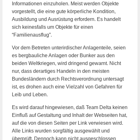
Informationen einzuholen. Meist werden Objekte
vorgestellt, die eine gute körperliche Kondition,
Ausbildung und Ausrüstung erfordern. Es handelt
sich keinesfalls um Objekte für einen
“Familienausflug”.
Vor dem Betreten unterirdischer Anlagenteile, seien
es bergbauliche Anlagen oder Bunker aus den
beiden Weltkriegen, wird dringend gewarnt. Nicht
nur, dass derartiges Handeln in den meisten
Bundesländern durch Rechtsverordnung untersagt
ist, es drohen auch eine Vielzahl von Gefahren für
Leib und Leben.
Es wird darauf hingewiesen, daß Team Delta keinen
Einfluß auf Gestaltung und Inhalt der Webseiten hat,
auf die von diesen Seiten per Link verwiesen wird.
Alle Links wurden sorgfältig ausgewählt und
überprüft. Dennoch kann nicht ausgeschlossen