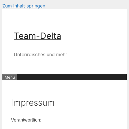
Zum Inhalt springen
Team-Delta
Unterirdisches und mehr
Menü
Impressum
Verantwortlich: