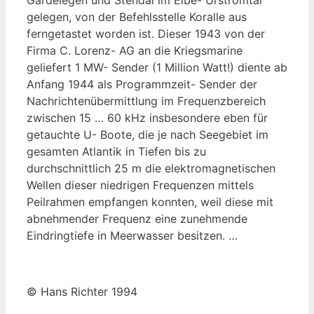
gelegen, von der Befehlsstelle Koralle aus
ferngetastet worden ist. Dieser 1943 von der
Firma C. Lorenz- AG an die Kriegsmarine
geliefert 1 MW- Sender (1 Million Watt!) diente ab
Anfang 1944 als Programmzeit- Sender der
Nachrichtenübermittlung im Frequenzbereich
zwischen 15 … 60 kHz insbesondere eben für
getauchte U- Boote, die je nach Seegebiet im
gesamten Atlantik in Tiefen bis zu
durchschnittlich 25 m die elektromagnetischen
Wellen dieser niedrigen Frequenzen mittels
Peilrahmen empfangen konnten, weil diese mit
abnehmender Frequenz eine zunehmende
Eindringtiefe in Meerwasser besitzen. …
© Hans Richter 1994