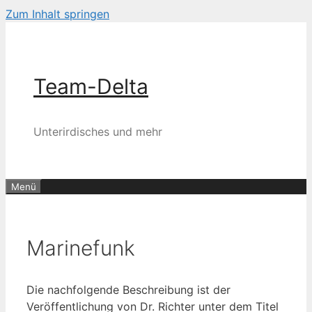
Zum Inhalt springen
Team-Delta
Unterirdisches und mehr
Menü
Marinefunk
Die nachfolgende Beschreibung ist der
Veröffentlichung von Dr. Richter unter dem Titel