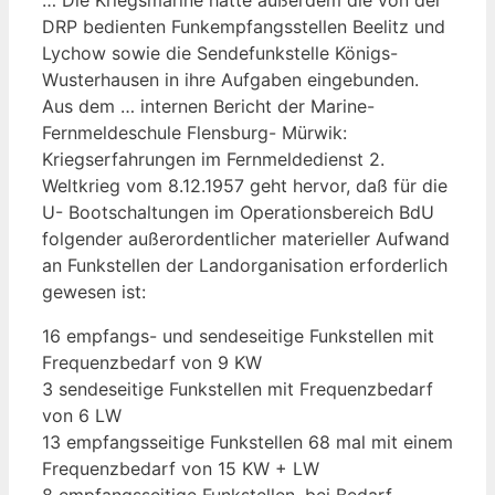
DRP bedienten Funkempfangsstellen Beelitz und
Lychow sowie die Sendefunkstelle Königs-
Wusterhausen in ihre Aufgaben eingebunden.
Aus dem … internen Bericht der Marine-
Fernmeldeschule Flensburg- Mürwik:
Kriegserfahrungen im Fernmeldedienst 2.
Weltkrieg vom 8.12.1957 geht hervor, daß für die
U- Bootschaltungen im Operationsbereich BdU
folgender außerordentlicher materieller Aufwand
an Funkstellen der Landorganisation erforderlich
gewesen ist:
16 empfangs- und sendeseitige Funkstellen mit
Frequenzbedarf von 9 KW
3 sendeseitige Funkstellen mit Frequenzbedarf
von 6 LW
13 empfangsseitige Funkstellen 68 mal mit einem
Frequenzbedarf von 15 KW + LW
8 empfangsseitige Funkstellen, bei Bedarf