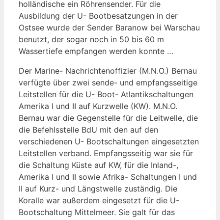
holländische ein Röhrensender. Für die
Ausbildung der U- Bootbesatzungen in der
Ostsee wurde der Sender Baranow bei Warschau
benutzt, der sogar noch in 50 bis 60 m
Wassertiefe empfangen werden konnte …
Der Marine- Nachrichtenoffizier (M.N.O.) Bernau
verfügte über zwei sende- und empfangsseitige
Leitstellen für die U- Boot- Atlantikschaltungen
Amerika I und II auf Kurzwelle (KW). M.N.O.
Bernau war die Gegenstelle für die Leitwelle, die
die Befehlsstelle BdU mit den auf den
verschiedenen U- Bootschaltungen eingesetzten
Leitstellen verband. Empfangsseitig war sie für
die Schaltung Küste auf KW, für die Inland-,
Amerika I und II sowie Afrika- Schaltungen I und
II auf Kurz- und Längstwelle zuständig. Die
Koralle war außerdem eingesetzt für die U-
Bootschaltung Mittelmeer. Sie galt für das