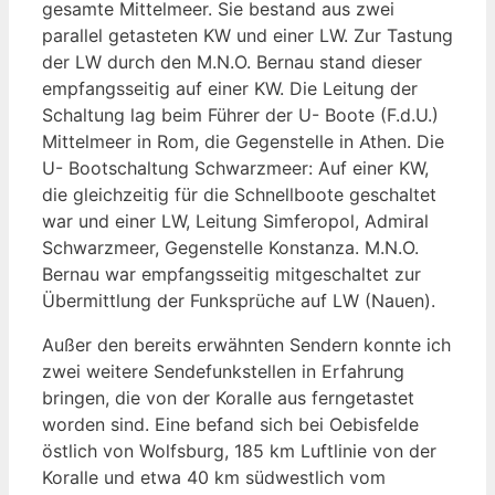
gesamte Mittelmeer. Sie bestand aus zwei
parallel getasteten KW und einer LW. Zur Tastung
der LW durch den M.N.O. Bernau stand dieser
empfangsseitig auf einer KW. Die Leitung der
Schaltung lag beim Führer der U- Boote (F.d.U.)
Mittelmeer in Rom, die Gegenstelle in Athen. Die
U- Bootschaltung Schwarzmeer: Auf einer KW,
die gleichzeitig für die Schnellboote geschaltet
war und einer LW, Leitung Simferopol, Admiral
Schwarzmeer, Gegenstelle Konstanza. M.N.O.
Bernau war empfangsseitig mitgeschaltet zur
Übermittlung der Funksprüche auf LW (Nauen).
Außer den bereits erwähnten Sendern konnte ich
zwei weitere Sendefunkstellen in Erfahrung
bringen, die von der Koralle aus ferngetastet
worden sind. Eine befand sich bei Oebisfelde
östlich von Wolfsburg, 185 km Luftlinie von der
Koralle und etwa 40 km südwestlich vom