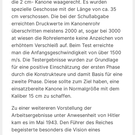
die 2 cm- Kanone waagerecht. Es wurden
spezielle Geschosse mit der Länge von ca. 35
cm verschossen. Die bei der Schußabgabe
erreichten Druckwerte im Kanonenrohr
überschritten meistens 2000 at, sogar bei 3000
at wiesen die Rohrelemente keine Anzeichen von
erhöhtem Verschleiß auf. Beim Test erreichte
man die Anfangsgeschwindigkeit von über 1500
m/s. Die Testergebnisse wurden zur Grundlage
für eine positive Einschätzung der ersten Phase
durch die Konstrukteure und damit Basis für eine
zweite Phase. Diese sollte zum Ziel haben, eine
einsatzbereite Kanone in Normalgröße mit dem
Kaliber 15 cm zu schaffen.
Zu einer weitereren Vorstellung der
Arbeitsergebnisse unter Anwesenheit von Hitler
kam es im Mai 1943. Den Führer des Reiches
begeisterte besonders die Vision eines