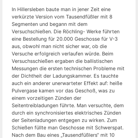
In Hillersleben baute man in jener Zeit eine
verkürzte Version vom Tausendfüßler mit 8
Segmenten und begann mit dem
Versuchschießen. Die Röchling- Werke führten
eine Bestellung für 20.000 Geschosse für V-3
aus, obwohl man nicht sicher war, ob die
Versuche erfolgreich verlaufen würde. Beim
Versuchsschießen ergaben die ballistischen
Messungen die ersten technischen Probleme mit
der Dichtheit der Ladungskammer. Es tauchte
auch ein anderer unerwarteter Effekt auf: heiße
Pulvergase kamen vor das Geschoß, was zu
einem vorzeitigen Zünden der
Seitentreibladungen führte. Man versuchte, dem
durch ein synchronisiertes elektrisches Zünden
der Seitenladungen entgegen zu wirken. Zum
Schießen füllte man Geschosse mit Schwerspat.
Nach dem Bau eines „Tausendfüßlers“ mit 10