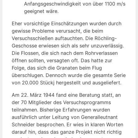
Anfangsgeschwindigkeit von über 1100 m/s
geeignet wäre.
Eher vorsichtige Einschätzungen wurden durch
gewisse Probleme verursacht, die beim
Versuchsschießen auftauchten. Die Röchling-
Geschosse erwiesen sich als sehr unzuverlässig.
Die Flossen, die sich nach dem Rohrverlassen
öffnen sollten, versagten oft. Das hatte zur
Folge, das sich die Granaten beim Flug
überschlugen. Dennoch wurde die gesamte Serie
von 20.000 Stückj hergestellt und ausgeliefert.
Am 22. März 1944 fand eine Beratung statt, an
der 70 Mitglieder des Versuchsprogramms
teilnahmen. Bisherige Erfahrungen wurden
ausführlich unter Leitung von Generalleutnant
Schneider besprochen. Er wies in klaren Worten
darauf hin, dass das ganze Projekt nicht richtig