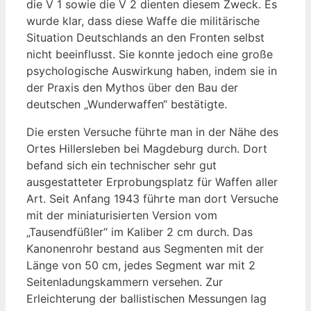
die V 1 sowie die V 2 dienten diesem Zweck. Es
wurde klar, dass diese Waffe die militärische
Situation Deutschlands an den Fronten selbst
nicht beeinflusst. Sie konnte jedoch eine große
psychologische Auswirkung haben, indem sie in
der Praxis den Mythos über den Bau der
deutschen „Wunderwaffen“ bestätigte.
Die ersten Versuche führte man in der Nähe des
Ortes Hillersleben bei Magdeburg durch. Dort
befand sich ein technischer sehr gut
ausgestatteter Erprobungsplatz für Waffen aller
Art. Seit Anfang 1943 führte man dort Versuche
mit der miniaturisierten Version vom
„Tausendfüßler“ im Kaliber 2 cm durch. Das
Kanonenrohr bestand aus Segmenten mit der
Länge von 50 cm, jedes Segment war mit 2
Seitenladungskammern versehen. Zur
Erleichterung der ballistischen Messungen lag