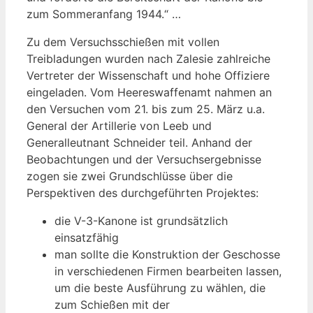
zum Sommeranfang 1944.“ …
Zu dem Versuchsschießen mit vollen
Treibladungen wurden nach Zalesie zahlreiche
Vertreter der Wissenschaft und hohe Offiziere
eingeladen. Vom Heereswaffenamt nahmen an
den Versuchen vom 21. bis zum 25. März u.a.
General der Artillerie von Leeb und
Generalleutnant Schneider teil. Anhand der
Beobachtungen und der Versuchsergebnisse
zogen sie zwei Grundschlüsse über die
Perspektiven des durchgeführten Projektes:
die V-3-Kanone ist grundsätzlich
einsatzfähig
man sollte die Konstruktion der Geschosse
in verschiedenen Firmen bearbeiten lassen,
um die beste Ausführung zu wählen, die
zum Schießen mit der