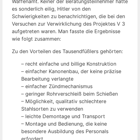
Waffenamt. Keiner der Beratungsteilnehmer hatte
es sonderlich eilig, Hitler von den
Schwierigkeiten zu benachrichtigen, die bei den
Versuchen zur Verwirklichung des Projektes V 3
aufgetreten waren. Man fasste die Ergebnisse
wie folgt zusammen:
Zu den Vorteilen des Tausendfüßlers gehörten:
– recht einfache und billige Konstruktion
– einfacher Kanonenbau, der keine präzise
Bearbeitung verlangte
– einfacher Zündmechanismus
– geringer Rohrverschleiß beim Schießen
– Möglichkeit, qualitativ schlechtere
Stahlsorten zu verwenden
– leichte Demontage und Transport
– Montage und Bedienung, die keine
besondere Ausbildung des Personals
erfordert