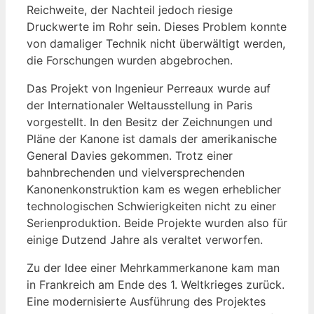
Reichweite, der Nachteil jedoch riesige
Druckwerte im Rohr sein. Dieses Problem konnte
von damaliger Technik nicht überwältigt werden,
die Forschungen wurden abgebrochen.
Das Projekt von Ingenieur Perreaux wurde auf
der Internationaler Weltausstellung in Paris
vorgestellt. In den Besitz der Zeichnungen und
Pläne der Kanone ist damals der amerikanische
General Davies gekommen. Trotz einer
bahnbrechenden und vielversprechenden
Kanonenkonstruktion kam es wegen erheblicher
technologischen Schwierigkeiten nicht zu einer
Serienproduktion. Beide Projekte wurden also für
einige Dutzend Jahre als veraltet verworfen.
Zu der Idee einer Mehrkammerkanone kam man
in Frankreich am Ende des 1. Weltkrieges zurück.
Eine modernisierte Ausführung des Projektes