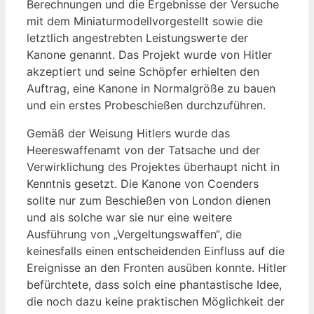
Berechnungen und die Ergebnisse der Versuche
mit dem Miniaturmodellvorgestellt sowie die
letztlich angestrebten Leistungswerte der
Kanone genannt. Das Projekt wurde von Hitler
akzeptiert und seine Schöpfer erhielten den
Auftrag, eine Kanone in Normalgröße zu bauen
und ein erstes Probeschießen durchzuführen.
Gemäß der Weisung Hitlers wurde das
Heereswaffenamt von der Tatsache und der
Verwirklichung des Projektes überhaupt nicht in
Kenntnis gesetzt. Die Kanone von Coenders
sollte nur zum Beschießen von London dienen
und als solche war sie nur eine weitere
Ausführung von „Vergeltungswaffen“, die
keinesfalls einen entscheidenden Einfluss auf die
Ereignisse an den Fronten ausüben konnte. Hitler
befürchtete, dass solch eine phantastische Idee,
die noch dazu keine praktischen Möglichkeit der