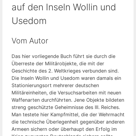
auf den Inseln Wollin und
Usedom
Vom Autor
Das hier vorliegende Buch führt sie durch die
Überreste der Militärobjekte, die mit der
Geschichte des 2. Weltkrieges verbunden sind.
Die Inseln Wollin und Usedom waren damals ein
Stationierungsort mehrerer deutschen
Militäreinheiten, die Versuchsarbeiten mit neuen
Waffenarten durchführten. Jene Objekte bildeten
streng geschützte Geheimnisse des III. Reiches.
Man testete hier Kampfmittel, die der Wehrmacht
die technische Überlegenheit gegenüber anderen
Armeen sichern oder überhaupt den Erfolg im