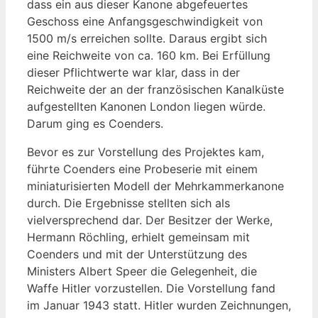
dass ein aus dieser Kanone abgefeuertes
Geschoss eine Anfangsgeschwindigkeit von
1500 m/s erreichen sollte. Daraus ergibt sich
eine Reichweite von ca. 160 km. Bei Erfüllung
dieser Pflichtwerte war klar, dass in der
Reichweite der an der französischen Kanalküste
aufgestellten Kanonen London liegen würde.
Darum ging es Coenders.
Bevor es zur Vorstellung des Projektes kam,
führte Coenders eine Probeserie mit einem
miniaturisierten Modell der Mehrkammerkanone
durch. Die Ergebnisse stellten sich als
vielversprechend dar. Der Besitzer der Werke,
Hermann Röchling, erhielt gemeinsam mit
Coenders und mit der Unterstützung des
Ministers Albert Speer die Gelegenheit, die
Waffe Hitler vorzustellen. Die Vorstellung fand
im Januar 1943 statt. Hitler wurden Zeichnungen,