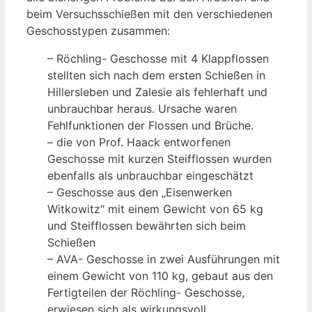
beim Versuchsschießen mit den verschiedenen
Geschosstypen zusammen:
– Röchling- Geschosse mit 4 Klappflossen
stellten sich nach dem ersten Schießen in
Hillersleben und Zalesie als fehlerhaft und
unbrauchbar heraus. Ursache waren
Fehlfunktionen der Flossen und Brüche.
– die von Prof. Haack entworfenen
Geschosse mit kurzen Steifflossen wurden
ebenfalls als unbrauchbar eingeschätzt
– Geschosse aus den „Eisenwerken
Witkowitz“ mit einem Gewicht von 65 kg
und Steifflossen bewährten sich beim
Schießen
– AVA- Geschosse in zwei Ausführungen mit
einem Gewicht von 110 kg, gebaut aus den
Fertigteilen der Röchling- Geschosse,
erwiesen sich als wirkungsvoll.