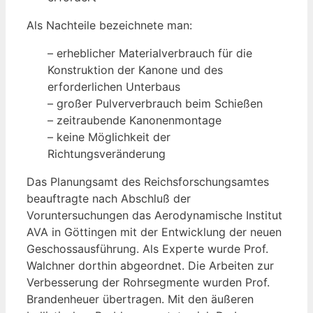
Als Nachteile bezeichnete man:
– erheblicher Materialverbrauch für die
Konstruktion der Kanone und des
erforderlichen Unterbaus
– großer Pulververbrauch beim Schießen
– zeitraubende Kanonenmontage
– keine Möglichkeit der
Richtungsveränderung
Das Planungsamt des Reichsforschungsamtes
beauftragte nach Abschluß der
Voruntersuchungen das Aerodynamische Institut
AVA in Göttingen mit der Entwicklung der neuen
Geschossausführung. Als Experte wurde Prof.
Walchner dorthin abgeordnet. Die Arbeiten zur
Verbesserung der Rohrsegmente wurden Prof.
Brandenheuer übertragen. Mit den äußeren