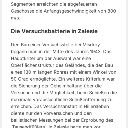
Segmenten erreichten die abgefeuerten
Geschosse die Anfangsgeschwindigkeit von 800
m/s.
Die Versuchsbatterie in Zalesie
Den Bau einer Versuchsstelle bei Misdroy
begann man in der Mitte des Jahres 1943. Das
Hauptkriterium der Auswahl war eine
Oberflächenstruktur des Geländes, die den Bau
eines 130 m langen Rohres mit einem Winkel von
50 Grad ermöglichte. Ein weiteres Kriterium war
die Sicherung der Geheimhaltung über die
Versuche und die Möglichkeit, beim Schießen die
maximale voraussichtliche Schußentfernung zu
erreichen. Das Versuchsanstalt in Hillersleben
diente nur den Vorversuchen und den
ballistischen Messungen bei der Erprobung des
„Tausendfüßlers“. In Zalesie hatte man vor,