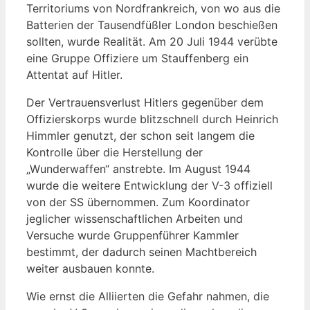
Territoriums von Nordfrankreich, von wo aus die
Batterien der Tausendfüßler London beschießen
sollten, wurde Realität. Am 20 Juli 1944 verübte
eine Gruppe Offiziere um Stauffenberg ein
Attentat auf Hitler.
Der Vertrauensverlust Hitlers gegenüber dem
Offizierskorps wurde blitzschnell durch Heinrich
Himmler genutzt, der schon seit langem die
Kontrolle über die Herstellung der
„Wunderwaffen“ anstrebte. Im August 1944
wurde die weitere Entwicklung der V-3 offiziell
von der SS übernommen. Zum Koordinator
jeglicher wissenschaftlichen Arbeiten und
Versuche wurde Gruppenführer Kammler
bestimmt, der dadurch seinen Machtbereich
weiter ausbauen konnte.
Wie ernst die Alliierten die Gefahr nahmen, die