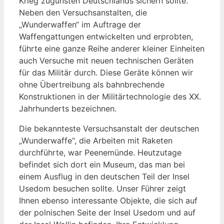
Krieg zugunsten Deutschlands sichern sollte.
Neben den Versuchsanstalten, die
„Wunderwaffen“ im Auftrage der
Waffengattungen entwickelten und erprobten,
führte eine ganze Reihe anderer kleiner Einheiten
auch Versuche mit neuen technischen Geräten
für das Militär durch. Diese Geräte können wir
ohne Übertreibung als bahnbrechende
Konstruktionen in der Militärtechnologie des XX.
Jahrhunderts bezeichnen.
Die bekannteste Versuchsanstalt der deutschen
„Wunderwaffe“, die Arbeiten mit Raketen
durchführte, war Peenemünde. Heutzutage
befindet sich dort ein Museum, das man bei
einem Ausflug in den deutschen Teil der Insel
Usedom besuchen sollte. Unser Führer zeigt
Ihnen ebenso interessante Objekte, die sich auf
der polnischen Seite der Insel Usedom und auf