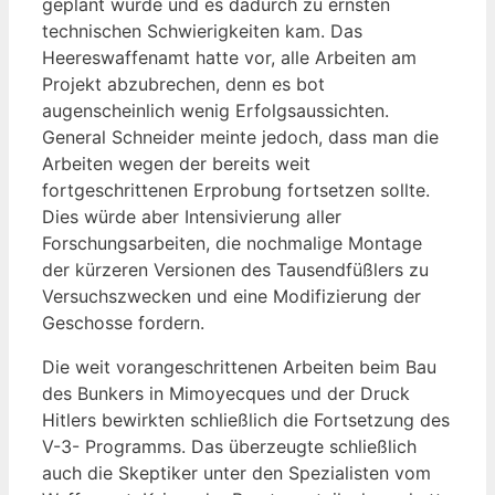
geplant wurde und es dadurch zu ernsten
technischen Schwierigkeiten kam. Das
Heereswaffenamt hatte vor, alle Arbeiten am
Projekt abzubrechen, denn es bot
augenscheinlich wenig Erfolgsaussichten.
General Schneider meinte jedoch, dass man die
Arbeiten wegen der bereits weit
fortgeschrittenen Erprobung fortsetzen sollte.
Dies würde aber Intensivierung aller
Forschungsarbeiten, die nochmalige Montage
der kürzeren Versionen des Tausendfüßlers zu
Versuchszwecken und eine Modifizierung der
Geschosse fordern.
Die weit vorangeschrittenen Arbeiten beim Bau
des Bunkers in Mimoyecques und der Druck
Hitlers bewirkten schließlich die Fortsetzung des
V-3- Programms. Das überzeugte schließlich
auch die Skeptiker unter den Spezialisten vom