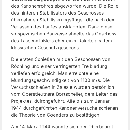
des Kanonenrohres abgeworfen wurde. Die Rolle
des hinteren Stabilisators des Geschosses
übernahmen Stabilisierungsflügel, die nach dem
Verlassen des Laufes ausklappten. Dank dieser
so spezifischen Bauweise ähnelte das Geschoss
des Tausendfüßlers eher einer Rakete als dem
klassischen Geschützgeschoss.
Die ersten Schießen mit den Geschossen von
Röchling und einer verringerten Treibladung
verliefen erfolgreich. Man erreichte eine
Mündungsgeschwindigkeit von 1100 m/s. Die
Versuchsschießen in Zalesie wurden persönlich
vom Oberstleutnant Bortscheller, dem Leiter des
Projektes, duirchgeführt. Alle bis zum Januar
1944 durchgeführten Kanonenversuche schienen
die Theorie von Coenders zu bestätigen.
Am 14. März 1944 wandte sich der Oberbaurat