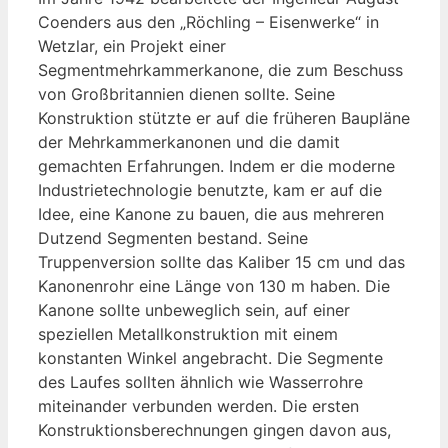
Coenders aus den „Röchling – Eisenwerke“ in
Wetzlar, ein Projekt einer
Segmentmehrkammerkanone, die zum Beschuss
von Großbritannien dienen sollte. Seine
Konstruktion stützte er auf die früheren Baupläne
der Mehrkammerkanonen und die damit
gemachten Erfahrungen. Indem er die moderne
Industrietechnologie benutzte, kam er auf die
Idee, eine Kanone zu bauen, die aus mehreren
Dutzend Segmenten bestand. Seine
Truppenversion sollte das Kaliber 15 cm und das
Kanonenrohr eine Länge von 130 m haben. Die
Kanone sollte unbeweglich sein, auf einer
speziellen Metallkonstruktion mit einem
konstanten Winkel angebracht. Die Segmente
des Laufes sollten ähnlich wie Wasserrohre
miteinander verbunden werden. Die ersten
Konstruktionsberechnungen gingen davon aus,