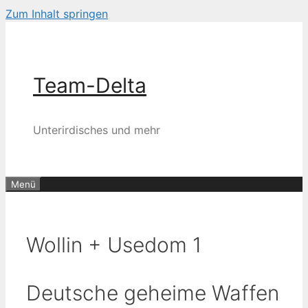
Zum Inhalt springen
Team-Delta
Unterirdisches und mehr
Menü
Wollin + Usedom 1
Deutsche geheime Waffen