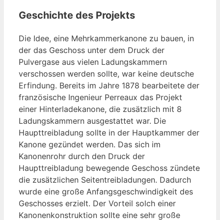
Geschichte des Projekts
Die Idee, eine Mehrkammerkanone zu bauen, in
der das Geschoss unter dem Druck der
Pulvergase aus vielen Ladungskammern
verschossen werden sollte, war keine deutsche
Erfindung. Bereits im Jahre 1878 bearbeitete der
französische Ingenieur Perreaux das Projekt
einer Hinterladekanone, die zusätzlich mit 8
Ladungskammern ausgestattet war. Die
Haupttreibladung sollte in der Hauptkammer der
Kanone gezündet werden. Das sich im
Kanonenrohr durch den Druck der
Haupttreibladung bewegende Geschoss zündete
die zusätzlichen Seitentreibladungen. Dadurch
wurde eine große Anfangsgeschwindigkeit des
Geschosses erzielt. Der Vorteil solch einer
Kanonenkonstruktion sollte eine sehr große