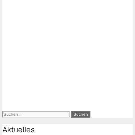
Suchen
nach:
Aktuelles