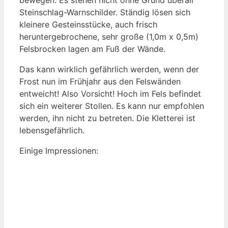
Steinschlag-Warnschilder. Ständig lösen sich
kleinere Gesteinsstücke, auch frisch
heruntergebrochene, sehr große (1,0m x 0,5m)
Felsbrocken lagen am Fuß der Wände.
Das kann wirklich gefährlich werden, wenn der
Frost nun im Frühjahr aus den Felswänden
entweicht! Also Vorsicht! Hoch im Fels befindet
sich ein weiterer Stollen. Es kann nur empfohlen
werden, ihn nicht zu betreten. Die Kletterei ist
lebensgefährlich.
Einige Impressionen: