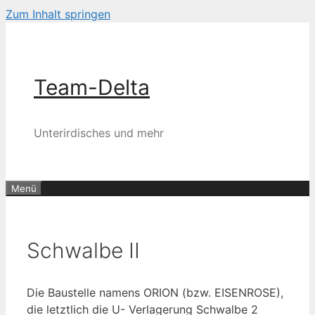
Zum Inhalt springen
Team-Delta
Unterirdisches und mehr
Menü
Schwalbe II
Die Baustelle namens ORION (bzw. EISENROSE),
die letztlich die U- Verlagerung Schwalbe 2