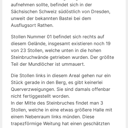
aufnehmen sollte, befindet sich in der
Sächsischen Schweiz südöstlich von Dresden,
unweit der bekannten Bastei bei dem
Ausflugsort Rathen.
Stollen Nummer 01 befindet sich rechts auf
diesem Gelände, insgesamt existieren noch 19
von 23 Stollen, welche unten in die hohen
Steinbruchwände getrieben wurden. Der größte
Teil der Mundlöcher ist ummauert.
Die Stollen links in diesem Areal gehen nur ein
Stück gerade in den Berg, es gibt keinerlei
Querverzweigungen. Sie sind damals offenbar
nicht fertiggestellt worden.
In der Mitte des Steinbruches findet man 3
Stollen, welche in eine etwas größere Halle mit
einem Nebenraum links münden. Diese
trapezförmige Weitung hat einen geschätzten