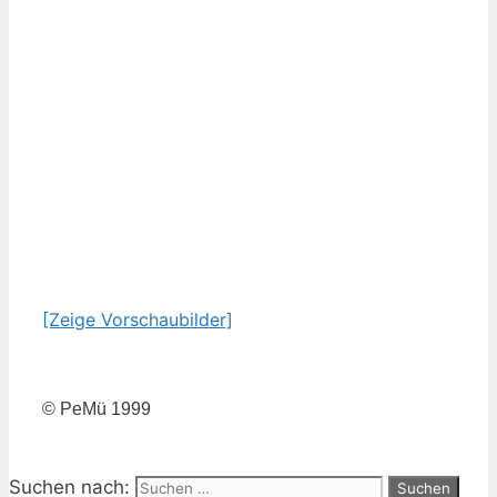
[Zeige Vorschaubilder]
© PeMü 1999
Suchen nach: