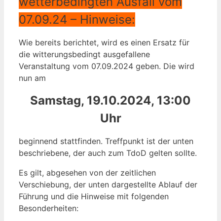
wetterbedingten Ausfall vom
07.09.24 – Hinweise:
Wie bereits berichtet, wird es einen Ersatz für
die witterungsbedingt ausgefallene
Veranstaltung vom 07.09.2024 geben. Die wird
nun am
Samstag, 19.10.2024, 13:00
Uhr
beginnend stattfinden. Treffpunkt ist der unten
beschriebene, der auch zum TdoD gelten sollte.
Es gilt, abgesehen von der zeitlichen
Verschiebung, der unten dargestellte Ablauf der
Führung und die Hinweise mit folgenden
Besonderheiten: