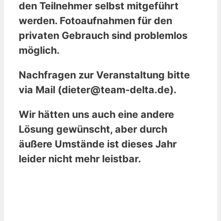
den Teilnehmer selbst mitgeführt
werden. Fotoaufnahmen für den
privaten Gebrauch sind problemlos
möglich.
Nachfragen zur Veranstaltung bitte
via Mail (dieter@team-delta.de).
Wir hätten uns auch eine andere
Lösung gewünscht, aber durch
äußere Umstände ist dieses Jahr
leider nicht mehr leistbar.