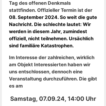
Tag des offenen Denkmals
stattfinden. Offizieller Termin ist der
08. September 2024. So weit die gute
Nachricht. Die schlechte lautet: Wir
werden in diesem Jahr, zumindest
offiziell, nicht teilnehmen. Ursächlich
sind familiäre Katastrophen.
Im Interesse der zahlreichen, wirklich
am Objekt Interessierten haben wir
uns entschlossen, dennoch eine
Veranstaltung durchzuführen. Die gibt
es am
Samstag, 07.09.24, 14:00 Uhr