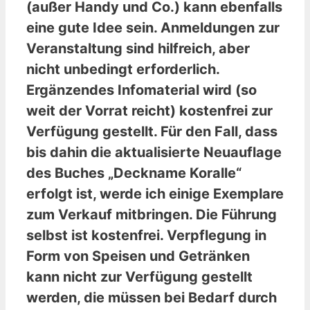
(außer Handy und Co.) kann ebenfalls
eine gute Idee sein. Anmeldungen zur
Veranstaltung sind hilfreich, aber
nicht unbedingt erforderlich.
Ergänzendes Infomaterial wird (so
weit der Vorrat reicht) kostenfrei zur
Verfügung gestellt. Für den Fall, dass
bis dahin die aktualisierte Neuauflage
des Buches „Deckname Koralle“
erfolgt ist, werde ich einige Exemplare
zum Verkauf mitbringen. Die Führung
selbst ist kostenfrei. Verpflegung in
Form von Speisen und Getränken
kann nicht zur Verfügung gestellt
werden, die müssen bei Bedarf durch