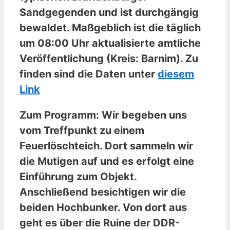
Sandgegenden und ist durchgängig
bewaldet. Maßgeblich ist die täglich
um 08:00 Uhr aktualisierte amtliche
Veröffentlichung (Kreis: Barnim). Zu
finden sind die Daten unter
diesem
Link
Zum Programm: Wir begeben uns
vom Treffpunkt zu einem
Feuerlöschteich. Dort sammeln wir
die Mutigen auf und es erfolgt eine
Einführung zum Objekt.
Anschließend besichtigen wir die
beiden Hochbunker. Von dort aus
geht es über die Ruine der DDR-