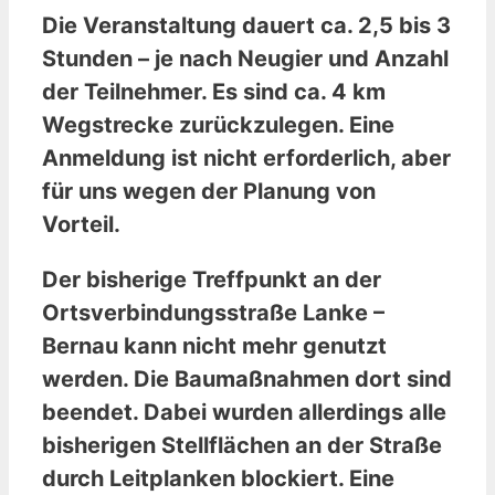
Die Veranstaltung dauert ca. 2,5 bis 3
Stunden – je nach Neugier und Anzahl
der Teilnehmer. Es sind ca. 4 km
Wegstrecke zurückzulegen. Eine
Anmeldung ist nicht erforderlich, aber
für uns wegen der Planung von
Vorteil.
Der bisherige Treffpunkt an der
Ortsverbindungsstraße Lanke –
Bernau kann nicht mehr genutzt
werden. Die Baumaßnahmen dort sind
beendet. Dabei wurden allerdings alle
bisherigen Stellflächen an der Straße
durch Leitplanken blockiert. Eine