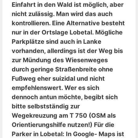
Einfahrt in den Wald ist möglich, aber
nicht zulässig. Man wird das auch
kontrollieren. Eine Alternative besteht
nur in der Ortslage Lobetal. Mögliche
Parkplätze sind auch in Lanke
vorhanden, allerdings ist der Weg bis
zur Mündung des Wiesenweges
durch geringe Straßenbreite ohne
Fußweg eher suizidal und nicht
empfehlenswert. Wer es sich
dennoch antun möchte, begibt sich
bitte selbstständig zur
Wegekreuzung am T 750 (OSM als
Orientierungshilfe nutzen!) Für die
Parker in Lobetal: In Google- Maps ist