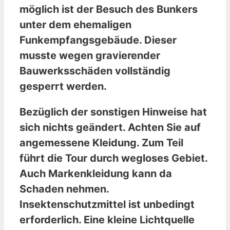
möglich ist der Besuch des Bunkers
unter dem ehemaligen
Funkempfangsgebäude. Dieser
musste wegen gravierender
Bauwerksschäden vollständig
gesperrt werden.
Bezüglich der sonstigen Hinweise hat
sich nichts geändert. Achten Sie auf
angemessene Kleidung. Zum Teil
führt die Tour durch wegloses Gebiet.
Auch Markenkleidung kann da
Schaden nehmen.
Insektenschutzmittel ist unbedingt
erforderlich. Eine kleine Lichtquelle