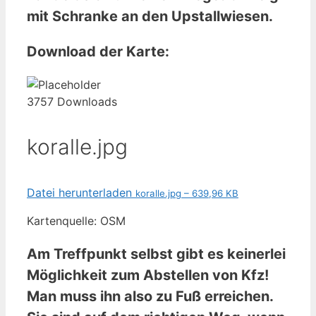
mit Schranke an den Upstallwiesen.
Download der Karte:
3757 Downloads
koralle.jpg
Datei herunterladen
koralle.jpg – 639,96 KB
Kartenquelle: OSM
Am Treffpunkt selbst gibt es keinerlei
Möglichkeit zum Abstellen von Kfz!
Man muss ihn also zu Fuß erreichen.