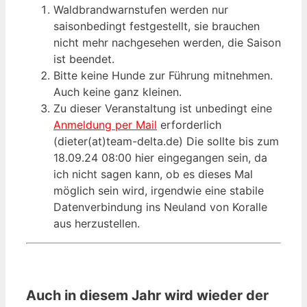
Waldbrandwarnstufen werden nur
saisonbedingt festgestellt, sie brauchen
nicht mehr nachgesehen werden, die Saison
ist beendet.
Bitte keine Hunde zur Führung mitnehmen.
Auch keine ganz kleinen.
Zu dieser Veranstaltung ist unbedingt eine
Anmeldung per Mail
erforderlich
(dieter(at)team-delta.de) Die sollte bis zum
18.09.24 08:00 hier eingegangen sein, da
ich nicht sagen kann, ob es dieses Mal
möglich sein wird, irgendwie eine stabile
Datenverbindung ins Neuland von Koralle
aus herzustellen.
Auch in diesem Jahr wird wieder der