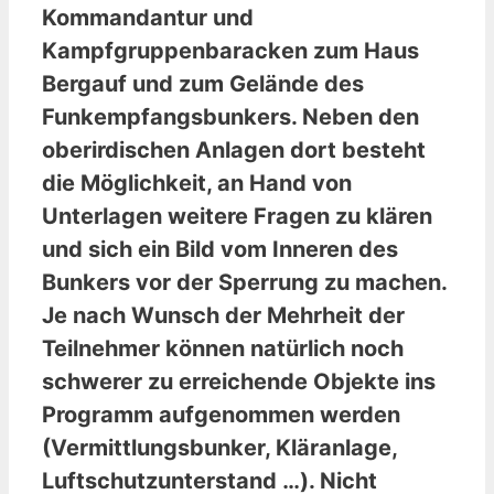
Kommandantur und
Kampfgruppenbaracken zum Haus
Bergauf und zum Gelände des
Funkempfangsbunkers. Neben den
oberirdischen Anlagen dort besteht
die Möglichkeit, an Hand von
Unterlagen weitere Fragen zu klären
und sich ein Bild vom Inneren des
Bunkers vor der Sperrung zu machen.
Je nach Wunsch der Mehrheit der
Teilnehmer können natürlich noch
schwerer zu erreichende Objekte ins
Programm aufgenommen werden
(Vermittlungsbunker, Kläranlage,
Luftschutzunterstand …). Nicht