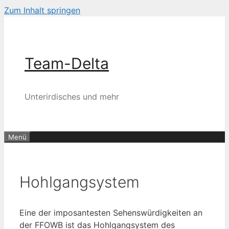
Zum Inhalt springen
Team-Delta
Unterirdisches und mehr
Menü
Hohlgangsystem
Eine der imposantesten Sehenswürdigkeiten an
der FFOWB ist das Hohlgangsystem des