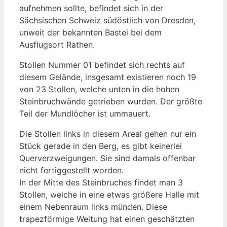
aufnehmen sollte, befindet sich in der
Sächsischen Schweiz südöstlich von Dresden,
unweit der bekannten Bastei bei dem
Ausflugsort Rathen.
Stollen Nummer 01 befindet sich rechts auf
diesem Gelände, insgesamt existieren noch 19
von 23 Stollen, welche unten in die hohen
Steinbruchwände getrieben wurden. Der größte
Teil der Mundlöcher ist ummauert.
Die Stollen links in diesem Areal gehen nur ein
Stück gerade in den Berg, es gibt keinerlei
Querverzweigungen. Sie sind damals offenbar
nicht fertiggestellt worden.
In der Mitte des Steinbruches findet man 3
Stollen, welche in eine etwas größere Halle mit
einem Nebenraum links münden. Diese
trapezförmige Weitung hat einen geschätzten