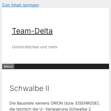
Zum Inhalt springen
Team-Delta
Unterirdisches und mehr
Menü
Schwalbe II
Die Baustelle namens ORION (bzw. EISENROSE),
die letztlich die U- Verlagerung Schwalbe 2