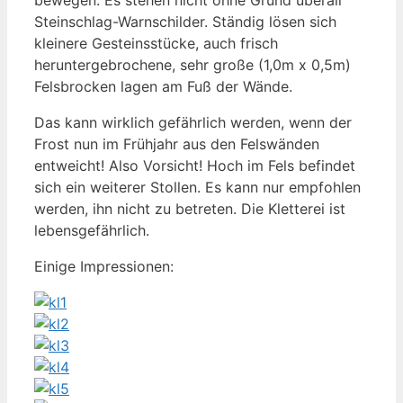
Steinschlag-Warnschilder. Ständig lösen sich
kleinere Gesteinsstücke, auch frisch
heruntergebrochene, sehr große (1,0m x 0,5m)
Felsbrocken lagen am Fuß der Wände.
Das kann wirklich gefährlich werden, wenn der
Frost nun im Frühjahr aus den Felswänden
entweicht! Also Vorsicht! Hoch im Fels befindet
sich ein weiterer Stollen. Es kann nur empfohlen
werden, ihn nicht zu betreten. Die Kletterei ist
lebensgefährlich.
Einige Impressionen: