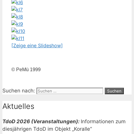
[Zeige eine Slideshow]
© PeMü 1999
Suchen nach:
Aktuelles
TdoD 2026 (Veranstaltungen):
Informationen zum
diesjährigen TdoD im Objekt „Koralle“